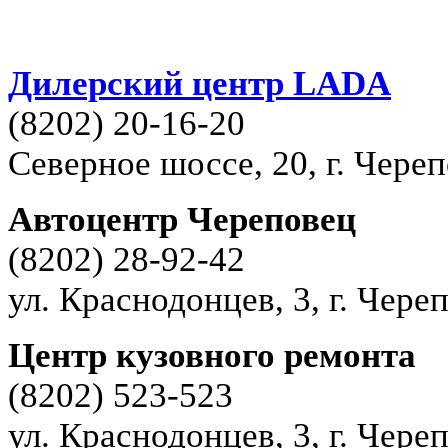
Дилерский центр LADA
(8202) 20-16-20
Северное шоссе, 20, г. Чере
Автоцентр Череповец
(8202) 28-92-42
ул. Краснодонцев, 3, г. Чере
Центр кузовного ремонта
(8202) 523-523
ул. Краснодонцев, 3, г. Чере