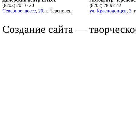
(8202) 20-16-20
(8202) 28-92-42
Северное шоссе, 20
, г. Череповец
ул. Краснодонцев, 3
, 
Создание сайта — творческ