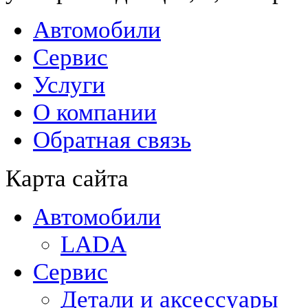
Автомобили
Сервис
Услуги
О компании
Обратная связь
Карта сайта
Автомобили
LADA
Сервис
Детали и аксессуары