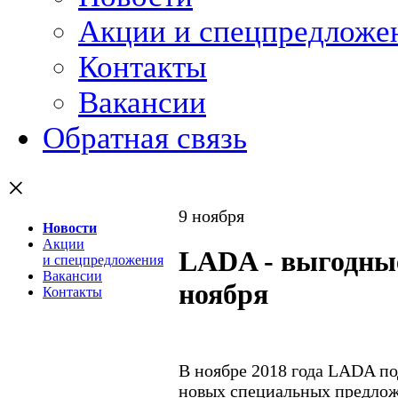
Акции и спецпредложе
Контакты
Вакансии
Обратная связь
×
9 ноября
Новости
Акции
LADA - выгодны
и спецпредложения
Вакансии
ноября
Контакты
В ноябре 2018 года LADA по
новых специальных предлож