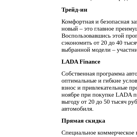
Трейд-ин
Комфортная и безопасная з
новый – это главное преиму
Воспользовавшись этой про
сэкономить от 20 до 40 тыся
выбранной модели – участн
LADA Finance
Собственная программа авт
оптимальные и гибкие усло
взнос и привлекательные пр
ноябре при покупке LADA п
выгоду от 20 до 50 тысяч ру
автомобиля.
Прямая скидка
Специальное коммерческое 