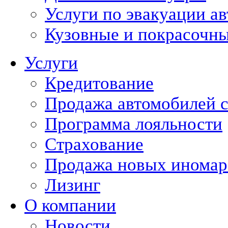
Услуги по эвакуации а
Кузовные и покрасочн
Услуги
Кредитование
Продажа автомобилей с
Программа лояльности
Страхование
Продажа новых иномар
Лизинг
О компании
Новости